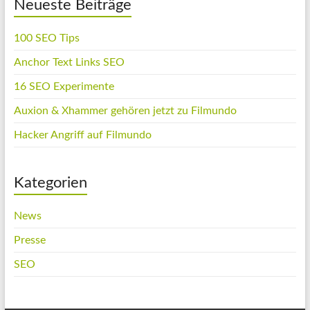
Neueste Beiträge
100 SEO Tips
Anchor Text Links SEO
16 SEO Experimente
Auxion & Xhammer gehören jetzt zu Filmundo
Hacker Angriff auf Filmundo
Kategorien
News
Presse
SEO