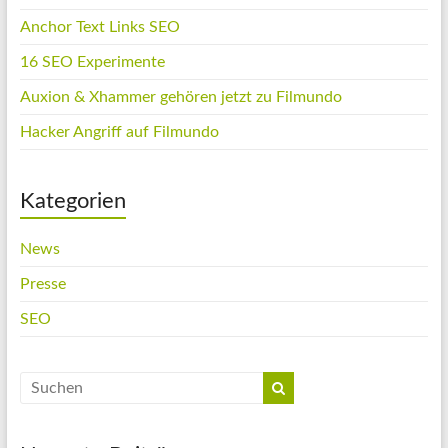
Anchor Text Links SEO
16 SEO Experimente
Auxion & Xhammer gehören jetzt zu Filmundo
Hacker Angriff auf Filmundo
Kategorien
News
Presse
SEO