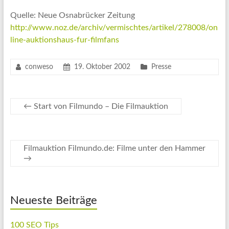
Quelle: Neue Osnabrücker Zeitung
http://www.noz.de/archiv/vermischtes/artikel/278008/on
line-auktionshaus-fur-filmfans
conweso
19. Oktober 2002
Presse
←
Start von Filmundo – Die Filmauktion
Filmauktion Filmundo.de: Filme unter den Hammer
→
Neueste Beiträge
100 SEO Tips